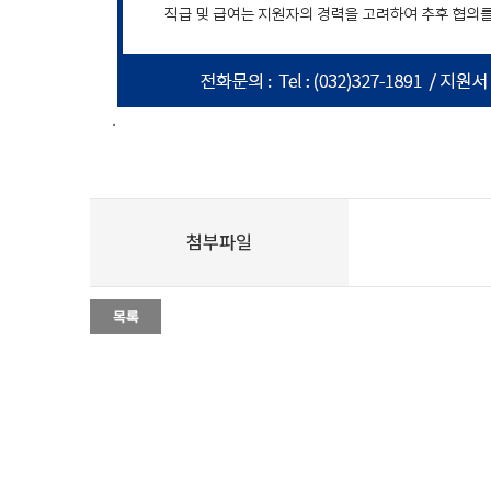
.
첨부파일