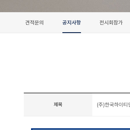
견적문의
공지사항
전시회참가
제목
(주)한국하이티