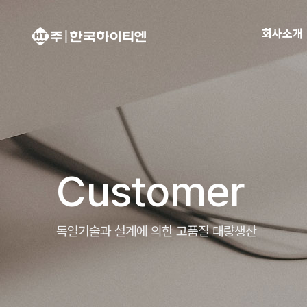
회사소개
Customer
독일기술과 설계에 의한 고품질 대량생산